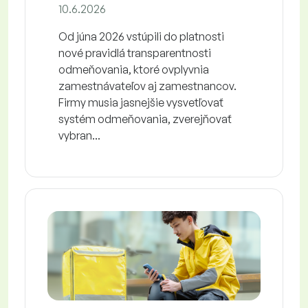
10.6.2026
Od júna 2026 vstúpili do platnosti
nové pravidlá transparentnosti
odmeňovania, ktoré ovplyvnia
zamestnávateľov aj zamestnancov.
Firmy musia jasnejšie vysvetľovať
systém odmeňovania, zverejňovať
vybran...