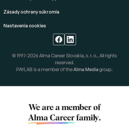
Zásady ochrany súkromia
Nastavenia cookies
© 1997-2026 Alma Career Slovakia, s. r. o., All rights
reserved.
PAYLAB is a member of the
Alma Media
group.
We are a member of
Alma Career
family.