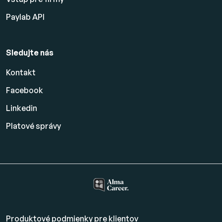
Paylab API
Sledujte nás
Kontakt
Facebook
Linkedin
Platové
správy
Produktové podmienky pre klientov