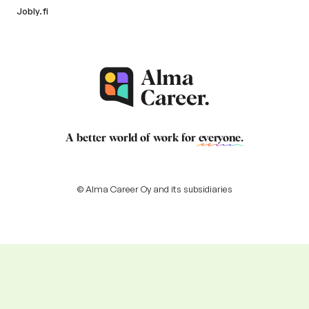
Jobly.fi
A better world of work for
everyone
.
© Alma Career Oy and its subsidiaries