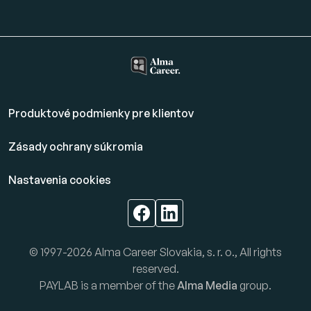
Produktové podmienky pre klientov
Zásady ochrany súkromia
Nastavenia cookies
© 1997-2026 Alma Career Slovakia, s. r. o., All rights
reserved.
PAYLAB is a member of the
Alma Media
group.