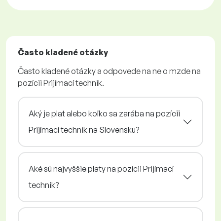
Často kladené otázky
Často kladené otázky a odpovede na ne o mzde na
pozícii Prijímací technik.
Aký je plat alebo koľko sa zarába na pozícii
Prijímací technik na Slovensku?
Aké sú najvyššie platy na pozícii Prijímací
technik?