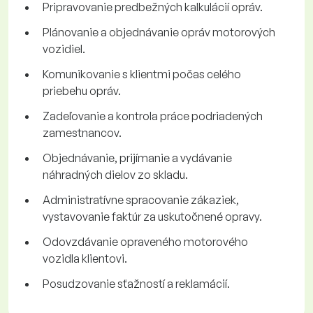
Pripravovanie predbežných kalkulácií opráv.
Plánovanie a objednávanie opráv motorových
vozidiel.
Komunikovanie s klientmi počas celého
priebehu opráv.
Zadeľovanie a kontrola práce podriadených
zamestnancov.
Objednávanie, prijímanie a vydávanie
náhradných dielov zo skladu.
Administratívne spracovanie zákaziek,
vystavovanie faktúr za uskutočnené opravy.
Odovzdávanie opraveného motorového
vozidla klientovi.
Posudzovanie sťažností a reklamácií.