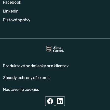
Facebook
Linkedin
Platové
správy
Produktové podmienky pre klientov
Zásady ochrany súkromia
Nastavenia cookies