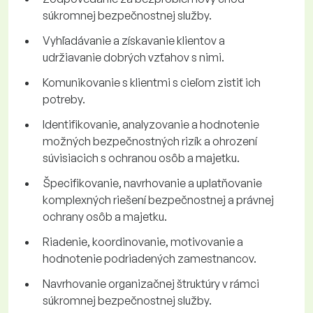
súkromnej bezpečnostnej služby.
Vyhľadávanie a získavanie klientov a
udržiavanie dobrých vzťahov s nimi.
Komunikovanie s klientmi s cieľom zistiť ich
potreby.
Identifikovanie, analyzovanie a hodnotenie
možných bezpečnostných rizík a ohrození
súvisiacich s ochranou osôb a majetku.
Špecifikovanie, navrhovanie a uplatňovanie
komplexných riešení bezpečnostnej a právnej
ochrany osôb a majetku.
Riadenie, koordinovanie, motivovanie a
hodnotenie podriadených zamestnancov.
Navrhovanie organizačnej štruktúry v rámci
súkromnej bezpečnostnej služby.