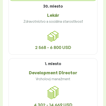
30. miesto
Lekár
Zdravotníctvo a sociálna starostlivosť
2 568 - 6 800 USD
1. miesto
Development Director
Vrcholový manažment
4 302 - 14 669 USD