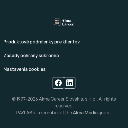
Produktové podmienky pre klientov
Zásady ochrany súkromia
Nastavenia cookies
© 1997-2026 Alma Career Slovakia, s. r. o., All rights
reserved.
PAYLAB is a member of the
Alma Media
group.