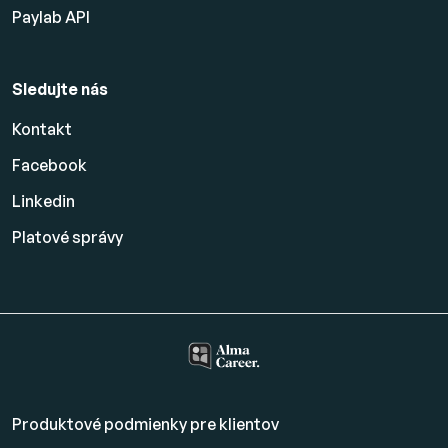
Paylab API
Sledujte nás
Kontakt
Facebook
Linkedin
Platové
správy
Produktové podmienky pre klientov