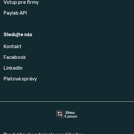
Vstup pre firmy
Paylab API
Sledujte nás
Kontakt
Facebook
Linkedin
Platové
správy