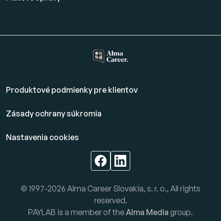
Produktové podmienky pre klientov
Zásady ochrany súkromia
Nastavenia cookies
© 1997-2026 Alma Career Slovakia, s. r. o., All rights
reserved.
PAYLAB is a member of the
Alma Media
group.