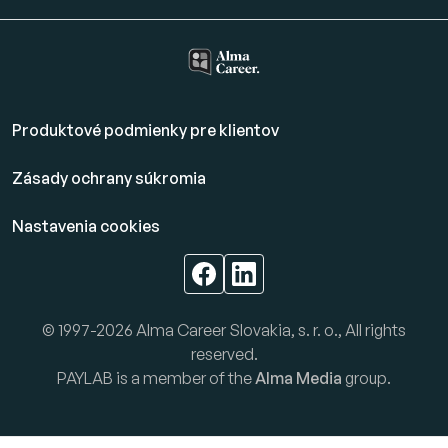
Produktové podmienky pre klientov
Zásady ochrany súkromia
Nastavenia cookies
© 1997-2026 Alma Career Slovakia, s. r. o., All rights
reserved.
PAYLAB is a member of the
Alma Media
group.