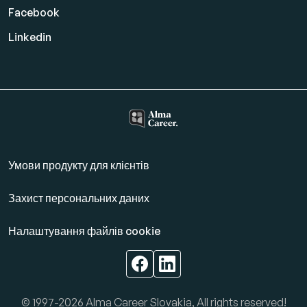
Facebook
Linkedin
Умови продукту для клієнтів
Захист персональних даних
Налаштування файлів cookie
© 1997-2026 Alma Career Slovakia, All rights reserved!