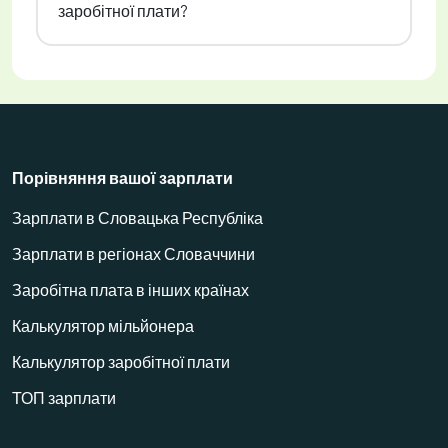
заробітної плати?
Порівняння вашої зарплати
Зарплати в Словацька Республіка
Зарплати в регіонах Словаччини
Заробітна плата в інших країнах
Калькулятор мільйонера
Калькулятор заробітної плати
ТОП зарплати