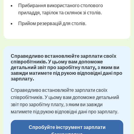
Прибирання використаного столового
приладдя, тарілок та склянок зі столів.
Прийом резервацій для столів.
Справедливо встановлюйте зарплати своїх
співробітників. У цьому вам допоможе
детальний звіт про заробітну плату, з яким ви
завжди матимете під рукою відповідні дані про
зарплату.
Справедливо встановлюйте зарплати своїх
співробітників. У цьому вам допоможе детальний
звіт про заробітну плату, з яким ви завжди
матимете під рукою відповідні дані про зарплату.
Спробуйте інструмент зарплати