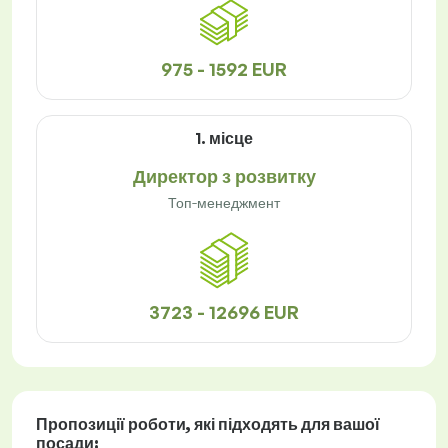
975 - 1592 EUR
1. місце
Директор з розвитку
Топ-менеджмент
3723 - 12696 EUR
Пропозиції роботи
, які підходять для вашої
посади: