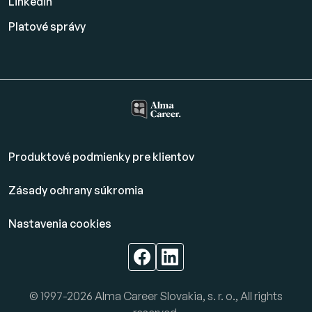
Linkedin
Platové
správy
Produktové podmienky pre klientov
Zásady ochrany súkromia
Nastavenia cookies
© 1997-2026 Alma Career Slovakia, s. r. o., All rights