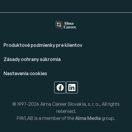
Produktové podmienky pre klientov
Zásady ochrany súkromia
Nastavenia cookies
© 1997-2026 Alma Career Slovakia, s. r. o., All rights
reserved.
PAYLAB is a member of the
Alma Media
group.