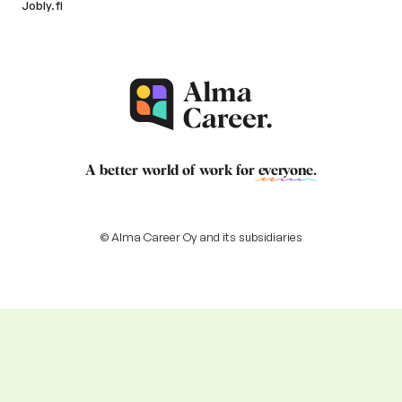
Jobly.fi
A better world of work for
everyone
.
© Alma Career Oy and its subsidiaries