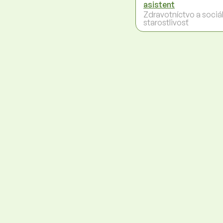
asistent
Zdravotníctvo a sociá
starostlivosť