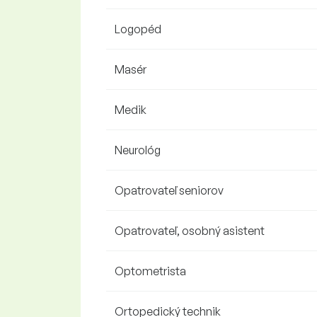
Logopéd
Masér
Medik
Neurológ
Opatrovateľ seniorov
Opatrovateľ, osobný asistent
Optometrista
Ortopedický technik