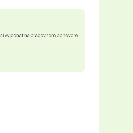
 si vyjednať na pracovnom pohovore