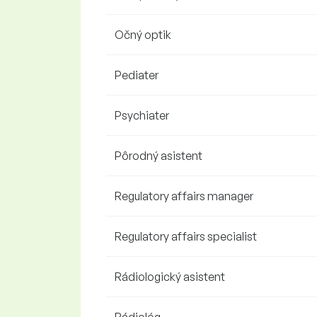
Očný optik
Pediater
Psychiater
Pôrodný asistent
Regulatory affairs manager
Regulatory affairs specialist
Rádiologický asistent