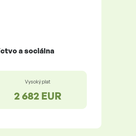
ctvo a sociálna
Vysoký plat
2 682 EUR