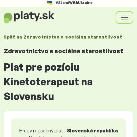
#StandWithUkraine
Späť na
Zdravotníctvo a sociálna starostlivosť
Zdravotníctvo a sociálna starostlivosť
Plat pre pozíciu
Kinetoterapeut na
Slovensku
Hrubý mesačný plat -
Slovenská republika