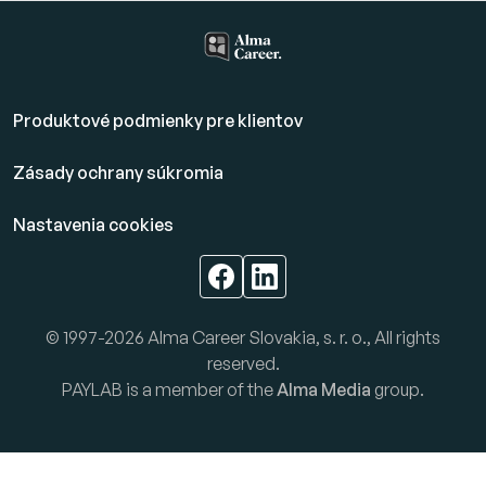
Produktové podmienky pre klientov
Zásady ochrany súkromia
Nastavenia cookies
© 1997-2026 Alma Career Slovakia, s. r. o., All rights
reserved.
PAYLAB is a member of the
Alma Media
group.