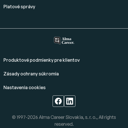
Platové
správy
Produktové podmienky pre klientov
Zásady ochrany súkromia
Nastavenia cookies
© 1997-2026 Alma Career Slovakia, s. r. o., All rights
reserved.