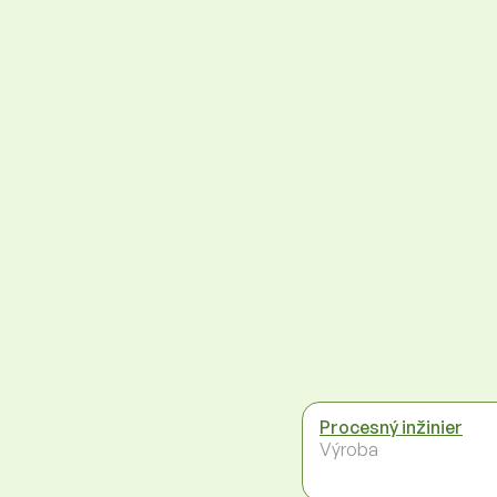
Procesný inžinier
Výroba