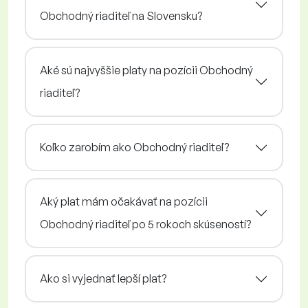
Obchodný riaditeľ na Slovensku?
Aké sú najvyššie platy na pozícii Obchodný
riaditeľ?
Koľko zarobím ako Obchodný riaditeľ?
Aký plat mám očakávať na pozícii
Obchodný riaditeľ po 5 rokoch skúseností?
Ako si vyjednať lepší plat?