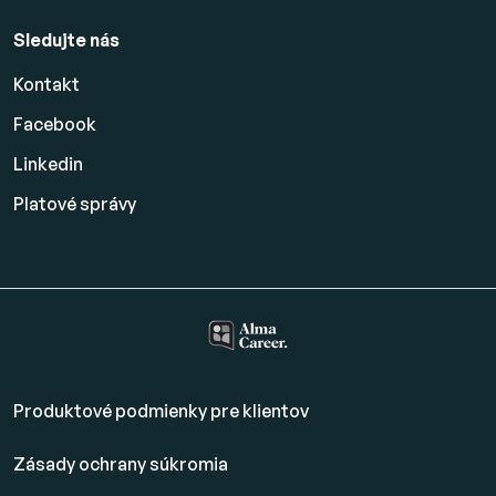
Sledujte nás
Kontakt
Facebook
Linkedin
Platové
správy
Produktové podmienky pre klientov
Zásady ochrany súkromia