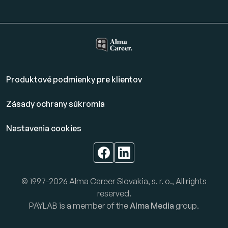
Produktové podmienky pre klientov
Zásady ochrany súkromia
Nastavenia cookies
© 1997-2026 Alma Career Slovakia, s. r. o., All rights
reserved.
PAYLAB is a member of the
Alma Media
group.