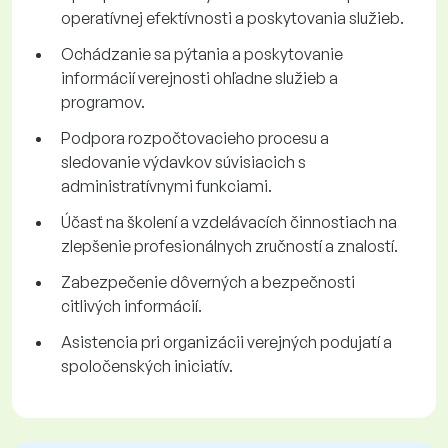
operatívnej efektívnosti a poskytovania služieb.
Ochádzanie sa pýtania a poskytovanie
informácií verejnosti ohľadne služieb a
programov.
Podpora rozpočtovacieho procesu a
sledovanie výdavkov súvisiacich s
administratívnymi funkciami.
Účasť na školení a vzdelávacích činnostiach na
zlepšenie profesionálnych zručností a znalostí.
Zabezpečenie dôverných a bezpečnosti
citlivých informácií.
Asistencia pri organizácii verejných podujatí a
spoločenských iniciatív.