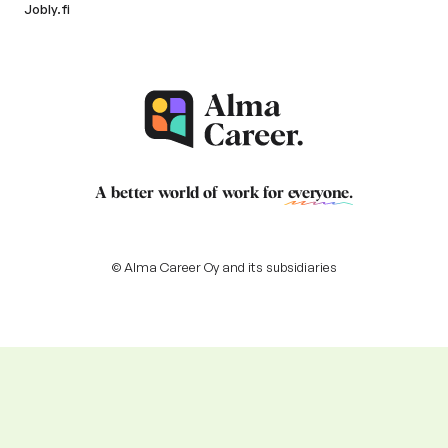
Jobly.fi
A better world of work for
everyone
.
© Alma Career Oy and its subsidiaries