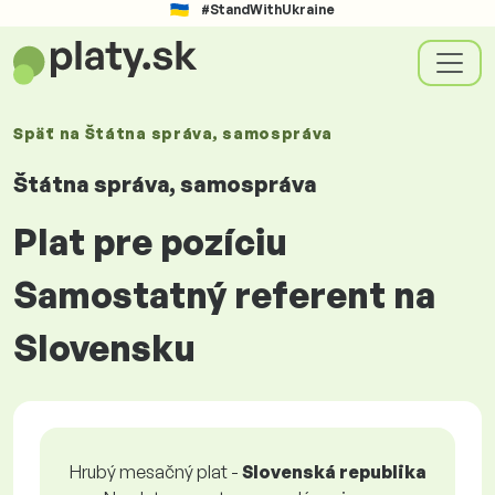
#StandWithUkraine
Späť na
Štátna správa, samospráva
Štátna správa, samospráva
Plat pre pozíciu
Samostatný referent na
Slovensku
Hrubý mesačný plat -
Slovenská republika