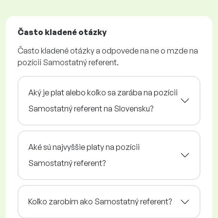
Často kladené otázky
Často kladené otázky a odpovede na ne o mzde na
pozícii Samostatný referent.
Aký je plat alebo koľko sa zarába na pozícii
Samostatný referent na Slovensku?
Aké sú najvyššie platy na pozícii
Samostatný referent?
Koľko zarobím ako Samostatný referent?