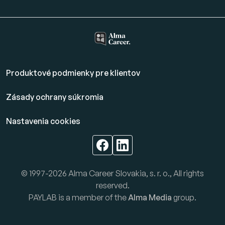
Produktové podmienky pre klientov
Zásady ochrany súkromia
Nastavenia cookies
© 1997-2026 Alma Career Slovakia, s. r. o., All rights
reserved.
PAYLAB is a member of the
Alma Media
group.