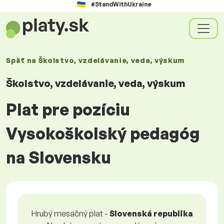
#StandWithUkraine
Späť na
Školstvo, vzdelávanie, veda, výskum
Školstvo, vzdelávanie, veda, výskum
Plat pre pozíciu
Vysokoškolský pedagóg
na Slovensku
Hrubý mesačný plat -
Slovenská republika