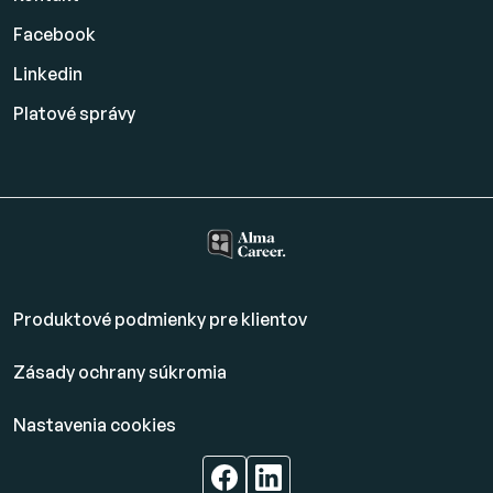
Facebook
Linkedin
Platové
správy
Produktové podmienky pre klientov
Zásady ochrany súkromia
Nastavenia cookies