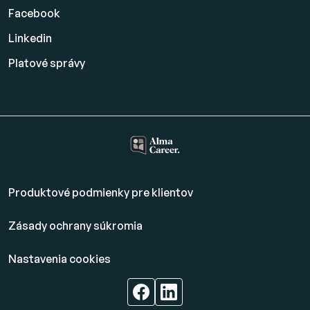
Facebook
Linkedin
Platové
správy
Produktové podmienky pre klientov
Zásady ochrany súkromia
Nastavenia cookies