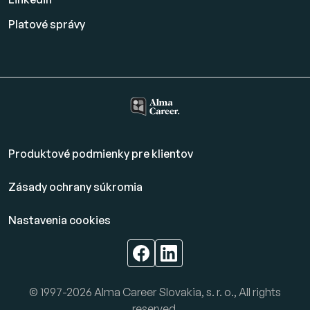
Platové
správy
Produktové podmienky pre klientov
Zásady ochrany súkromia
Nastavenia cookies
© 1997-2026 Alma Career Slovakia, s. r. o., All rights
reserved.