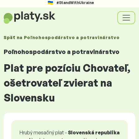
#StandWithUkraine
Späť na
Poľnohospodárstvo a potravinárstvo
Poľnohospodárstvo a potravinárstvo
Plat pre pozíciu Chovateľ,
ošetrovateľ zvierat na
Slovensku
Hrubý mesačný plat -
Slovenská republika