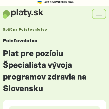
#StandWithUkraine
Späť na
Poisťovníctvo
Poisťovníctvo
Plat pre pozíciu
Špecialista vývoja
programov zdravia na
Slovensku