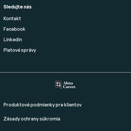
Sledujte nás
Kontakt
Facebook
Linkedin
Platové
správy
Produktové podmienky pre klientov
Zásady ochrany súkromia