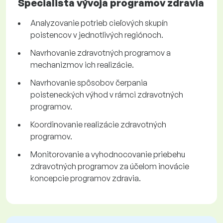
Špecialista vývoja programov zdravia
Analyzovanie potrieb cieľových skupín
poistencov v jednotlivých regiónoch.
Navrhovanie zdravotných programov a
mechanizmov ich realizácie.
Navrhovanie spôsobov čerpania
poisteneckých výhod v rámci zdravotných
programov.
Koordinovanie realizácie zdravotných
programov.
Monitorovanie a vyhodnocovanie priebehu
zdravotných programov za účelom inovácie
koncepcie programov zdravia.