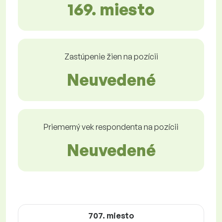
169. miesto
Zastúpenie žien na pozícii
Neuvedené
Priemerný vek respondenta na pozícii
Neuvedené
707. miesto