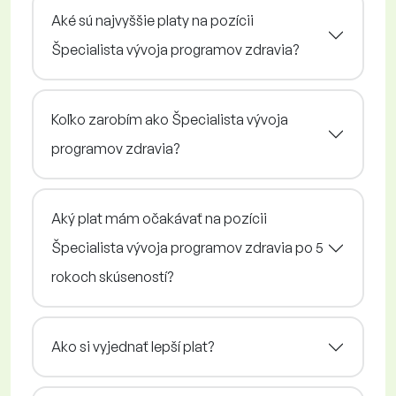
Aké sú najvyššie platy na pozícii
Špecialista vývoja programov zdravia?
Koľko zarobím ako Špecialista vývoja
programov zdravia?
Aký plat mám očakávať na pozícii
Špecialista vývoja programov zdravia po 5
rokoch skúseností?
Ako si vyjednať lepší plat?