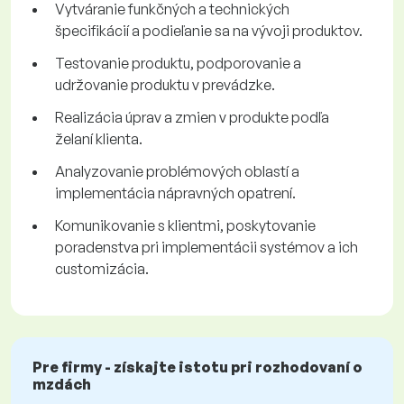
Vytváranie funkčných a technických
špecifikácií a podieľanie sa na vývoji produktov.
Testovanie produktu, podporovanie a
udržovanie produktu v prevádzke.
Realizácia úprav a zmien v produkte podľa
želaní klienta.
Analyzovanie problémových oblastí a
implementácia nápravných opatrení.
Komunikovanie s klientmi, poskytovanie
poradenstva pri implementácii systémov a ich
customizácia.
Pre firmy - získajte istotu pri rozhodovaní o
mzdách