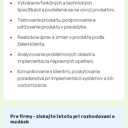
Vytváranie funkčných a technických
špecifikácií a podieľanie sa na vývoji produktov.
Testovanie produktu, podporovanie a
udržovanie produktu v prevádzke.
Realizácia úprav a zmien v produkte podľa
želaní klienta.
Analyzovanie problémových oblastí a
implementácia nápravných opatrení.
Komunikovanie s klientmi, poskytovanie
poradenstva pri implementácii systémov a ich
customizácia.
Pre firmy - získajte istotu pri rozhodovaní o
mzdách