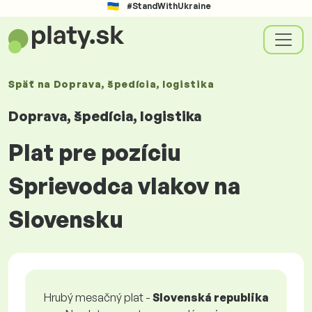
#StandWithUkraine
Späť na
Doprava, špedícia, logistika
Doprava, špedícia, logistika
Plat pre pozíciu
Sprievodca vlakov na
Slovensku
Hrubý mesačný plat -
Slovenská republika