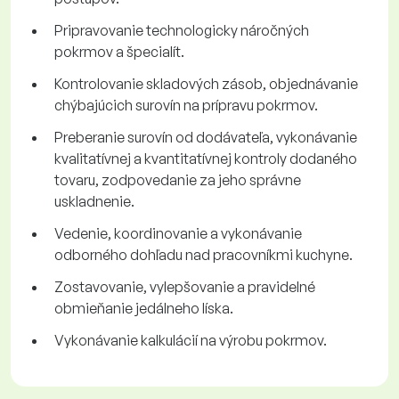
Pripravovanie technologicky náročných
pokrmov a špecialít.
Kontrolovanie skladových zásob, objednávanie
chýbajúcich surovín na prípravu pokrmov.
Preberanie surovín od dodávateľa, vykonávanie
kvalitatívnej a kvantitatívnej kontroly dodaného
tovaru, zodpovedanie za jeho správne
uskladnenie.
Vedenie, koordinovanie a vykonávanie
odborného dohľadu nad pracovníkmi kuchyne.
Zostavovanie, vylepšovanie a pravidelné
obmieňanie jedálneho líska.
Vykonávanie kalkulácií na výrobu pokrmov.