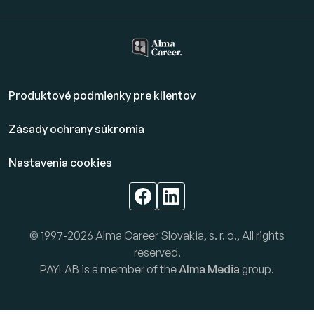
Produktové podmienky pre klientov
Zásady ochrany súkromia
Nastavenia cookies
© 1997-2026 Alma Career Slovakia, s. r. o., All rights
reserved.
PAYLAB is a member of the
Alma Media
group.