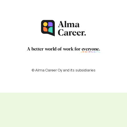
A better world of work for
everyone
.
© Alma Career Oy and its subsidiaries