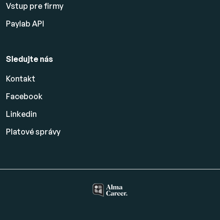
Vstup pre firmy
Paylab API
Sledujte nás
Kontakt
Facebook
Linkedin
Platové
správy