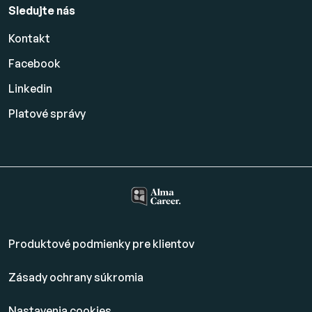
Sledujte nás
Kontakt
Facebook
Linkedin
Platové
správy
Produktové podmienky pre klientov
Zásady ochrany súkromia
Nastavenia cookies