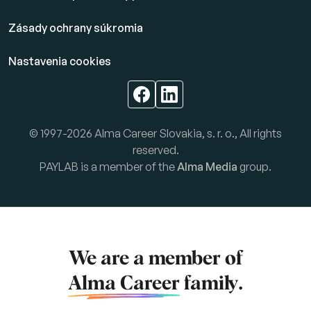
Zásady ochrany súkromia
Nastavenia cookies
© 1997-2026 Alma Career Slovakia, s. r. o., All rights
reserved.
PAYLAB is a member of the
Alma Media
group.
We are a member of
Alma Career
family.