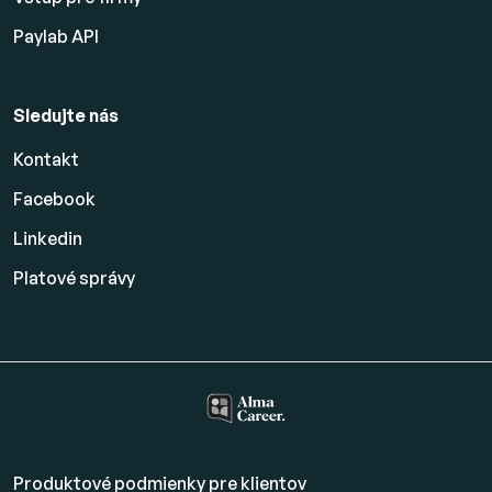
Paylab API
Sledujte nás
Kontakt
Facebook
Linkedin
Platové
správy
Produktové podmienky pre klientov