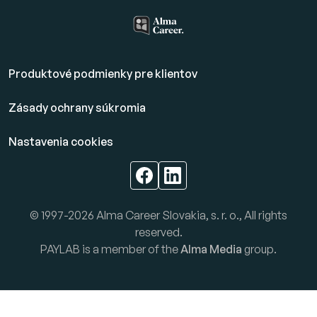
Produktové podmienky pre klientov
Zásady ochrany súkromia
Nastavenia cookies
© 1997-2026 Alma Career Slovakia, s. r. o., All rights
reserved.
PAYLAB is a member of the
Alma Media
group.