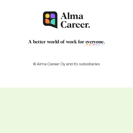
A better world of work for
everyone
.
© Alma Career Oy and its subsidiaries