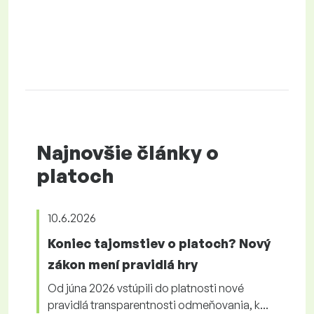
Najnovšie články o
platoch
10.6.2026
Koniec tajomstiev o platoch? Nový
zákon mení pravidlá hry
Od júna 2026 vstúpili do platnosti nové
pravidlá transparentnosti odmeňovania, k...