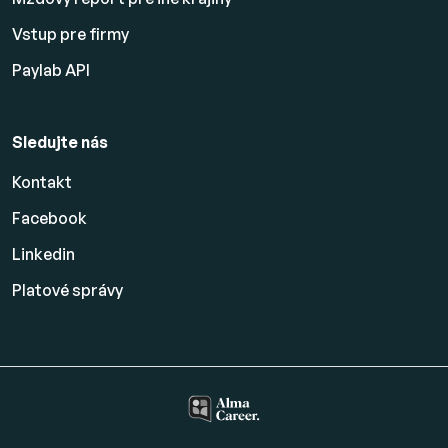
Vstup pre firmy
Paylab API
Sledujte nás
Kontakt
Facebook
Linkedin
Platové
správy