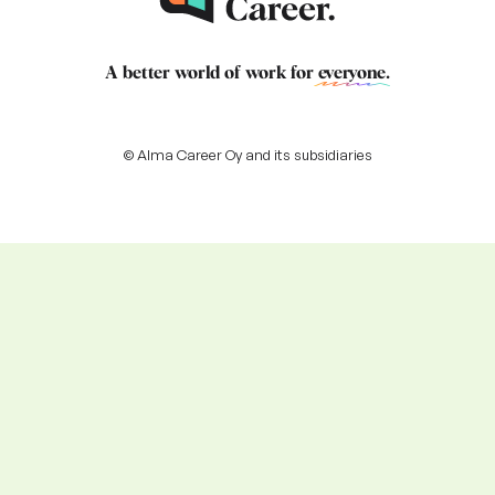
A better world of work for
everyone
.
© Alma Career Oy and its subsidiaries