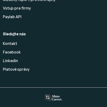
Vstup pre firmy
Paylab API
Sledujte nás
Kontakt
Facebook
Linkedin
Platové
správy