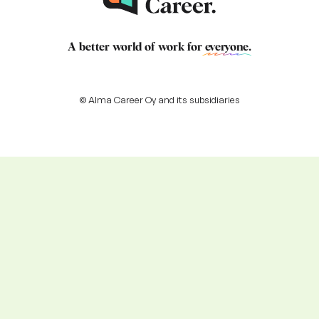
A better world of work for
everyone
.
© Alma Career Oy and its subsidiaries