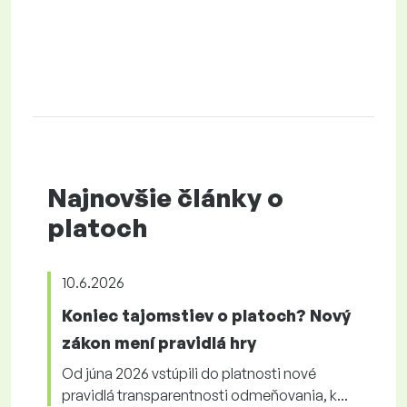
Najnovšie články o
platoch
10.6.2026
Koniec tajomstiev o platoch? Nový
zákon mení pravidlá hry
Od júna 2026 vstúpili do platnosti nové
pravidlá transparentnosti odmeňovania, k...