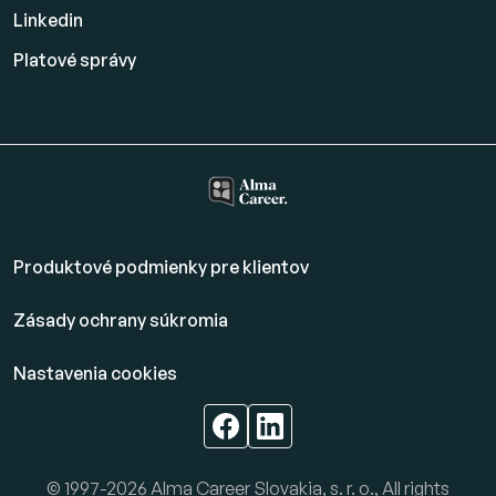
Linkedin
Platové
správy
Produktové podmienky pre klientov
Zásady ochrany súkromia
Nastavenia cookies
© 1997-2026 Alma Career Slovakia, s. r. o., All rights