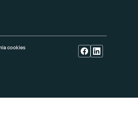
nia cookies