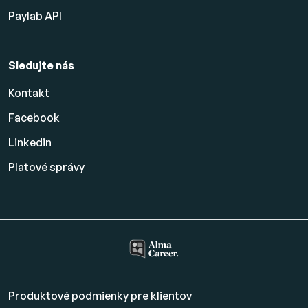
Paylab API
Sledujte nás
Kontakt
Facebook
Linkedin
Platové
správy
Produktové podmienky pre klientov