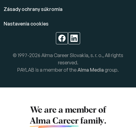
Zásady ochrany súkromia
Nastavenia cookies
© 1997-2026 Alma Career Slovakia, s. r. o., All rights
reserved.
PAYLAB is a member of the
Alma Media
group.
We are a member of
Alma Career
family.