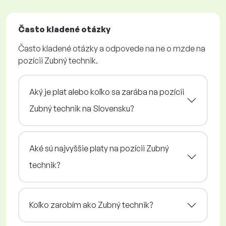
Často kladené otázky
Často kladené otázky a odpovede na ne o mzde na
pozícii Zubný technik.
Aký je plat alebo koľko sa zarába na pozícii
Zubný technik na Slovensku?
Aké sú najvyššie platy na pozícii Zubný
technik?
Koľko zarobím ako Zubný technik?