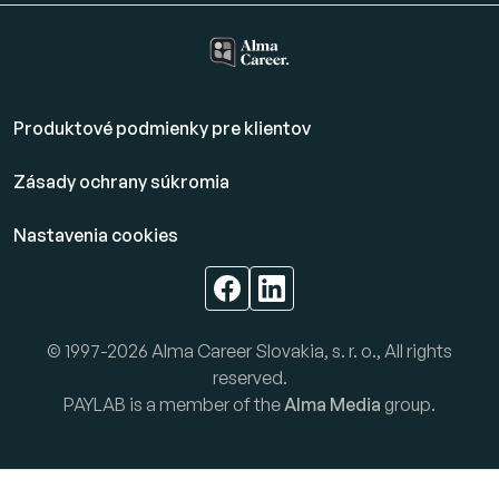
Produktové podmienky pre klientov
Zásady ochrany súkromia
Nastavenia cookies
© 1997-2026 Alma Career Slovakia, s. r. o., All rights
reserved.
PAYLAB is a member of the
Alma Media
group.