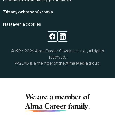
Zásady ochrany súkromia
Nastavenia cookies
© 1997-2026 Alma Career Slovakia, s. r. o., All rights
reserved.
PAYLAB is a member of the
Alma Media
group.
We are a member of
Alma Career
family.