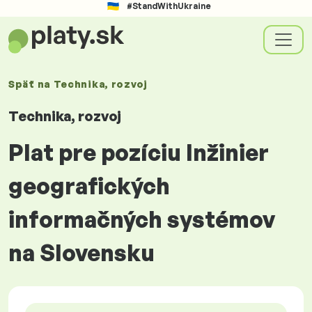
#StandWithUkraine
Späť na
Technika, rozvoj
Technika, rozvoj
Plat pre pozíciu Inžinier
geografických
informačných systémov
na Slovensku