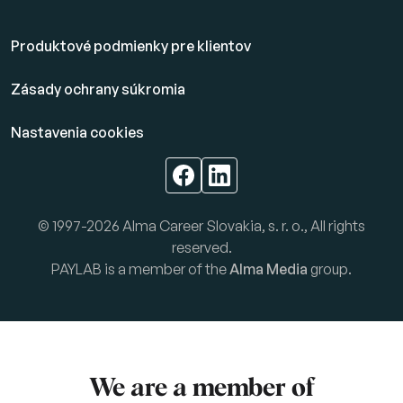
Produktové podmienky pre klientov
Zásady ochrany súkromia
Nastavenia cookies
© 1997-2026 Alma Career Slovakia, s. r. o., All rights
reserved.
PAYLAB is a member of the
Alma Media
group.
We are a member of