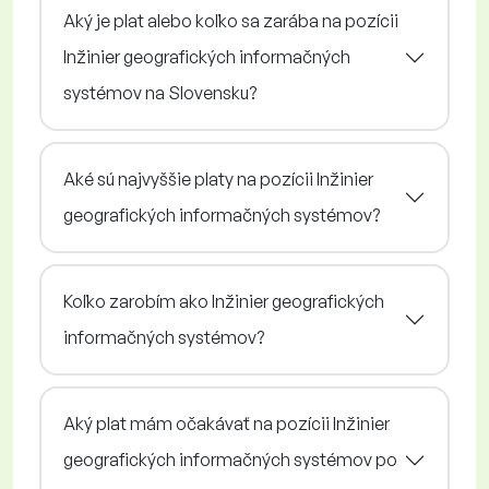
Aký je plat alebo koľko sa zarába na pozícii
Inžinier geografických informačných
systémov na Slovensku?
Aké sú najvyššie platy na pozícii Inžinier
geografických informačných systémov?
Koľko zarobím ako Inžinier geografických
informačných systémov?
Aký plat mám očakávať na pozícii Inžinier
geografických informačných systémov po