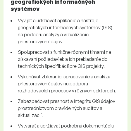
geografických informačných
systémov
Vyvíjať a udržiavať aplikácie a nástroje
geografických informačných systémov (GIS)
na podporu analýzy a vizualizácie
priestorových údajov.
Spolupracovať s funkčne rôznymi tímami na
získavaní požiadaviek a ich prekladanie do
technických špecifikácií pre GIS projekty.
Vykonávať zbieranie, spracovanie a analýzu
priestorových údajov na podporu
rozhodovacích procesov v rôznych sektoroch.
Zabezpečovať presnosť a integritu GIS údajov
prostredníctvom pravidelných auditov a
aktualizácií.
Vytvárať a udržiavať podrobnú dokumentáciu