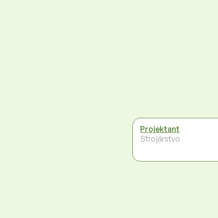
Projektant
Strojárstvo