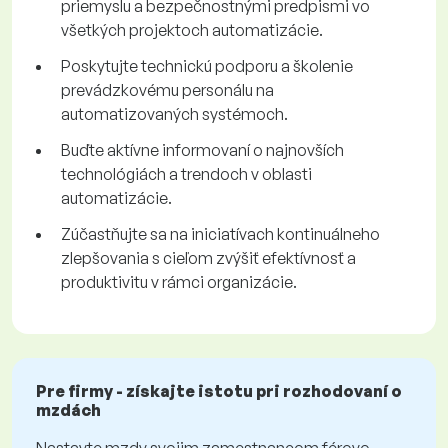
priemyslu a bezpečnostnými predpismi vo
všetkých projektoch automatizácie.
Poskytujte technickú podporu a školenie
prevádzkovému personálu na
automatizovaných systémoch.
Buďte aktívne informovaní o najnovších
technológiách a trendoch v oblasti
automatizácie.
Zúčastňujte sa na iniciatívach kontinuálneho
zlepšovania s cieľom zvýšiť efektívnosť a
produktivitu v rámci organizácie.
Pre firmy - získajte istotu pri rozhodovaní o
mzdách