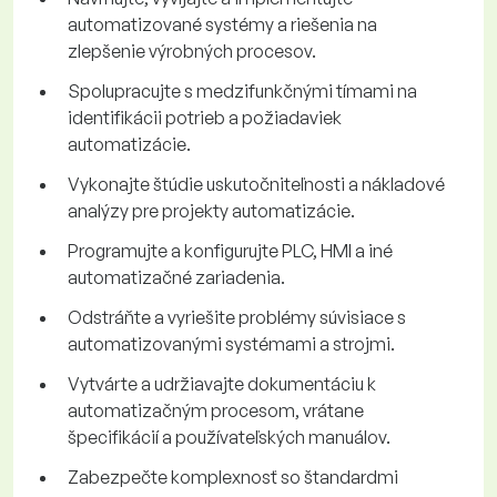
automatizované systémy a riešenia na
zlepšenie výrobných procesov.
Spolupracujte s medzifunkčnými tímami na
identifikácii potrieb a požiadaviek
automatizácie.
Vykonajte štúdie uskutočniteľnosti a nákladové
analýzy pre projekty automatizácie.
Programujte a konfigurujte PLC, HMI a iné
automatizačné zariadenia.
Odstráňte a vyriešite problémy súvisiace s
automatizovanými systémami a strojmi.
Vytvárte a udržiavajte dokumentáciu k
automatizačným procesom, vrátane
špecifikácií a používateľských manuálov.
Zabezpečte komplexnosť so štandardmi