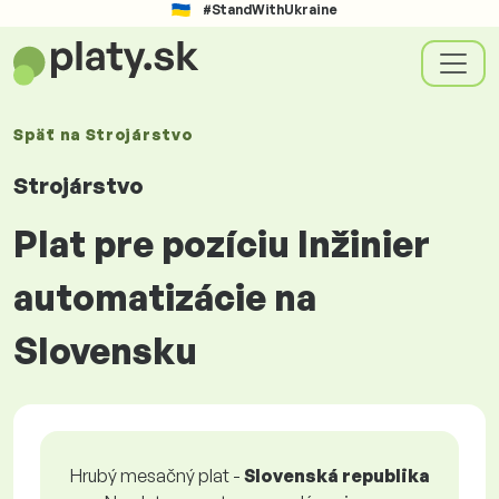
#StandWithUkraine
Späť na
Strojárstvo
Strojárstvo
Plat pre pozíciu Inžinier
automatizácie na
Slovensku
Hrubý mesačný plat -
Slovenská republika