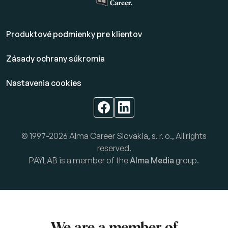
Produktové podmienky pre klientov
Zásady ochrany súkromia
Nastavenia cookies
© 1997-2026 Alma Career Slovakia, s. r. o., All rights
reserved.
PAYLAB is a member of the
Alma Media
group.