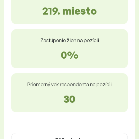
219. miesto
Zastúpenie žien na pozícii
0%
Priemerný vek respondenta na pozícii
30