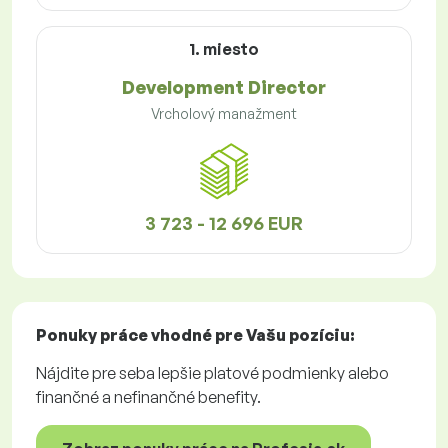
1. miesto
Development Director
Vrcholový manažment
3 723 - 12 696 EUR
Ponuky práce
vhodné pre Vašu pozíciu:
Nájdite pre seba lepšie platové podmienky alebo
finančné a nefinančné benefity.