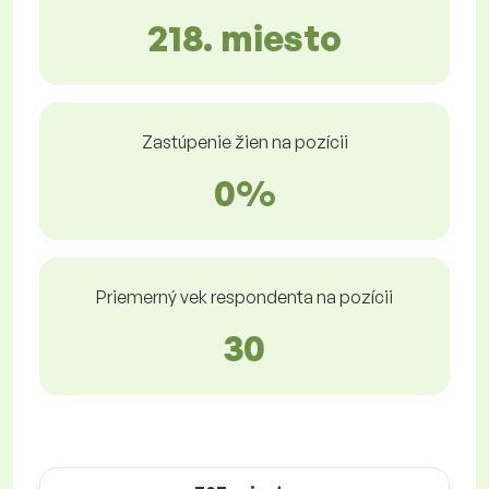
218. miesto
Zastúpenie žien na pozícii
0%
Priemerný vek respondenta na pozícii
30