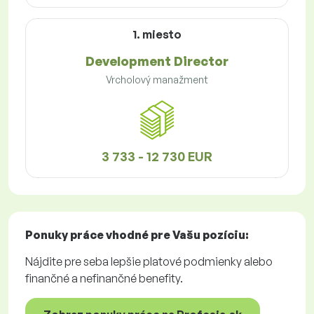
1. miesto
Development Director
Vrcholový manažment
3 733 - 12 730 EUR
Ponuky práce
vhodné pre Vašu pozíciu:
Nájdite pre seba lepšie platové podmienky alebo
finančné a nefinančné benefity.