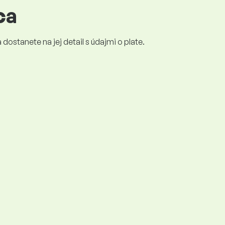
ca
dostanete na jej detail s údajmi o plate.