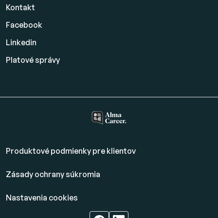
Kontakt
Facebook
Linkedin
Platové
správy
Produktové podmienky pre klientov
Zásady ochrany súkromia
Nastavenia cookies