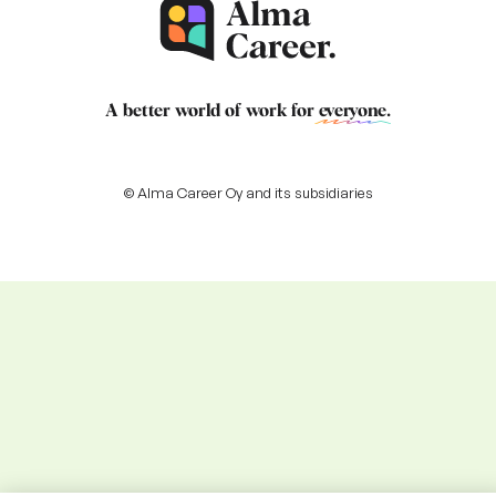
A better world of work for
everyone
.
© Alma Career Oy and its subsidiaries