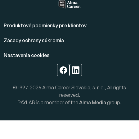
Produktové podmienky pre klientov
Zásady ochrany súkromia
Nastavenia cookies
© 1997-2026 Alma Career Slovakia, s. r. o., All rights
reserved.
PAYLAB is a member of the
Alma Media
group.