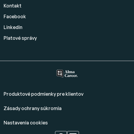
Kontakt
Facebook
Linkedin
Platové
správy
Produktové podmienky pre klientov
Zásady ochrany súkromia
Nastavenia cookies